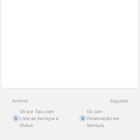
Anterior
Seguinte
SS por Tipo com
SS com
Lista de Serviços e
Observação em
Status
Serviços