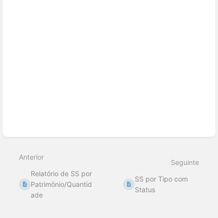
Anterior
Seguinte
Relatório de SS por
SS por Tipo com
Patrimônio/Quantid
Status
ade