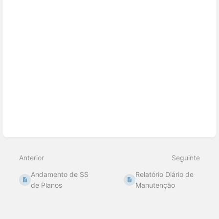
Anterior
Seguinte
Andamento de SS
Relatório Diário de
de Planos
Manutenção