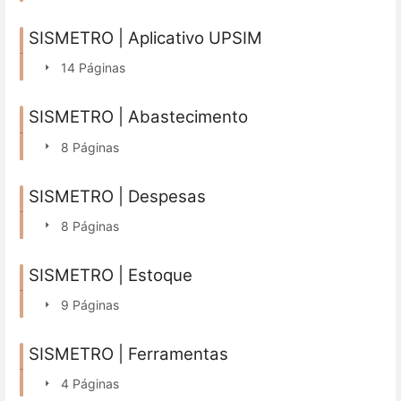
SISMETRO | Aplicativo UPSIM
14 Páginas
SISMETRO | Abastecimento
8 Páginas
SISMETRO | Despesas
8 Páginas
SISMETRO | Estoque
9 Páginas
SISMETRO | Ferramentas
4 Páginas