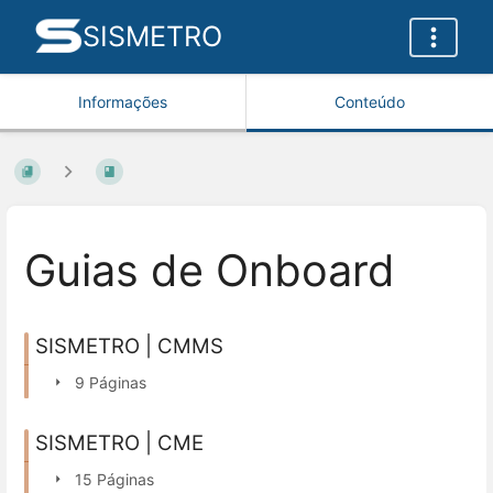
SISMETRO
Informações
Conteúdo
Guias de Onboard
SISMETRO | CMMS
9 Páginas
SISMETRO | CME
15 Páginas