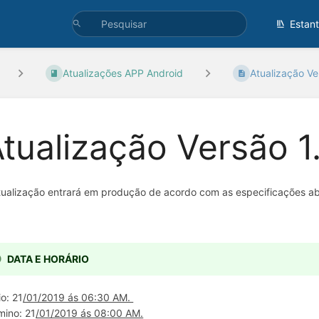
Estan
Atualizações APP Android
Atualização Ve
tualização Versão 1
tualização entrará em produção de acordo com as especificações ab
DATA E HORÁRIO
io: 21
/01/2019 ás 06:30 AM.
mino: 21
/01/2019 ás 08:00 AM.