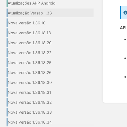
Atualizações APP Android
Atualização Versão 1.33
Nova versão 1.36.10
APL
Nova versão 1.36.18.18
Nova versão 1.36.18.20
Nova versão 1.36.18.22
Nova versão 1.36.18.25
Nova versão 1.36.18.26
Nova versão 1.36.18.30
Nova versão 1.36.18.31
Entrar
Nova versão 1.36.18.32
em
modo
Nova versão 1.36.18.33
de
seleçã
Nova versão 1.36.18.34
de