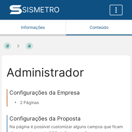
SISMETRO
Informações
Conteúdo
Administrador
Configurações da Empresa
2 Páginas
Configurações da Proposta
Na página é possível customizar alguns campos que ficam