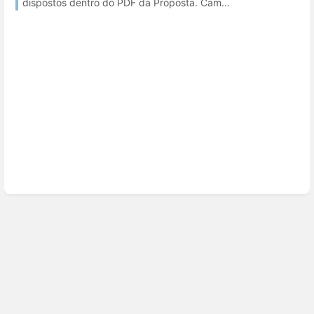
dispostos dentro do PDF da Proposta. Cam...